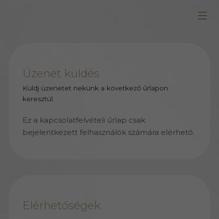
Üzenet küldés
Küldj üzenetet nekünk a következő űrlapon
keresztül.
Ez a kapcsolatfelvételi űrlap csak
bejelentkezett felhasználók számára elérhető.
Elérhetőségek