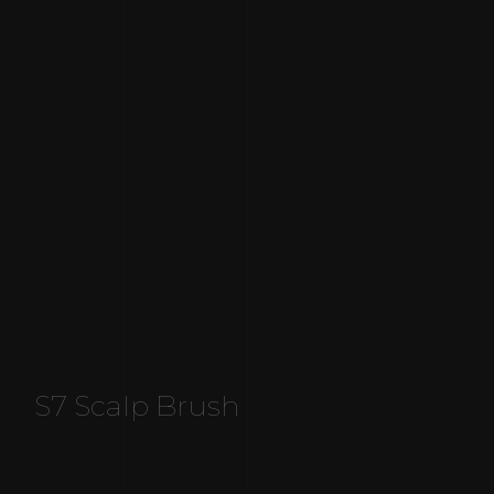
S7 Scalp Brush