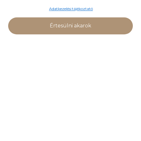
Adatkezelési tájékoztató
Értesülni akarok