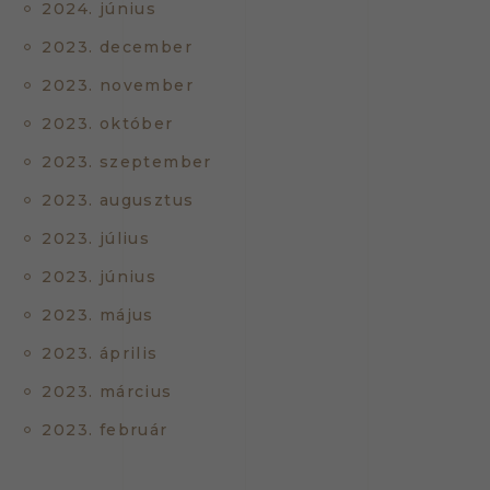
2024. június
2023. december
2023. november
2023. október
2023. szeptember
2023. augusztus
2023. július
2023. június
2023. május
2023. április
2023. március
2023. február