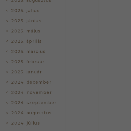
2025. augusztus
2025. július
2025. június
2025. május
2025. április
2025. március
2025. február
2025. január
2024. december
2024. november
2024. szeptember
2024. augusztus
2024. július