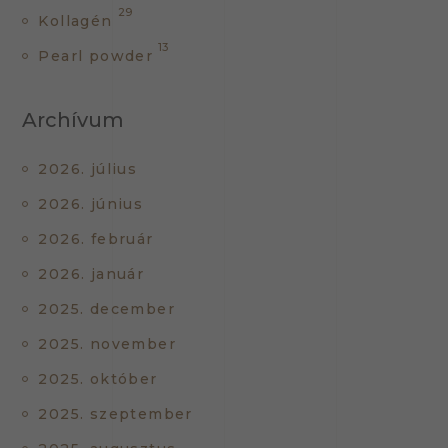
29
Kollagén
13
Pearl powder
Archívum
2026. július
2026. június
2026. február
2026. január
2025. december
2025. november
2025. október
2025. szeptember