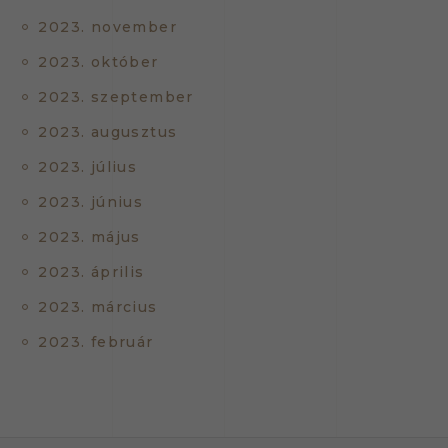
2023. november
2023. október
2023. szeptember
2023. augusztus
2023. július
2023. június
2023. május
2023. április
2023. március
2023. február