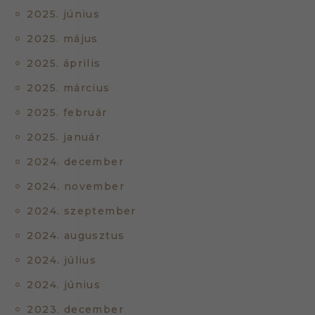
2025. június
2025. május
2025. április
2025. március
2025. február
2025. január
2024. december
2024. november
2024. szeptember
2024. augusztus
2024. július
2024. június
2023. december