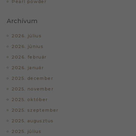
Pearl powder
Archívum
2026. július
2026. június
2026. február
2026. január
2025. december
2025. november
2025. október
2025. szeptember
2025. augusztus
2025. július